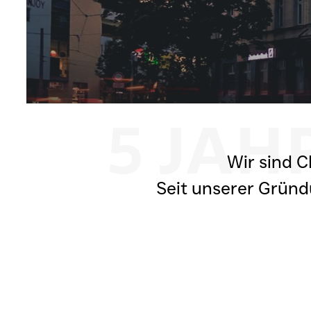
5 JAH
Wir sind C
Seit unserer Gründ