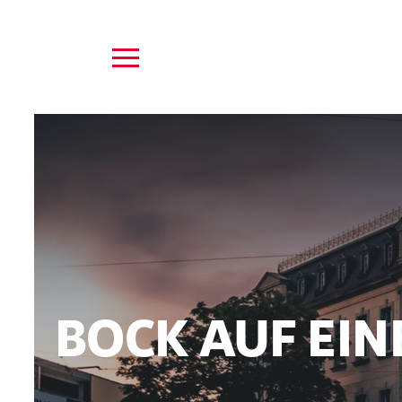
BOCK AUF EIN