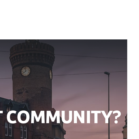
RT COMMUNITY?