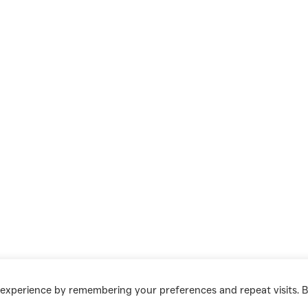
MITMAC
 experience by remembering your preferences and repeat visits. 