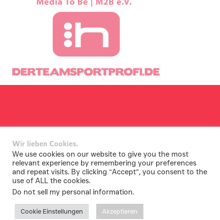
Wir lieben Cookies.
We use cookies on our website to give you the most
relevant experience by remembering your preferences
and repeat visits. By clicking “Accept”, you consent to the
use of ALL the cookies.
Do not sell my personal information
.
Cookie Einstellungen
Akzeptieren