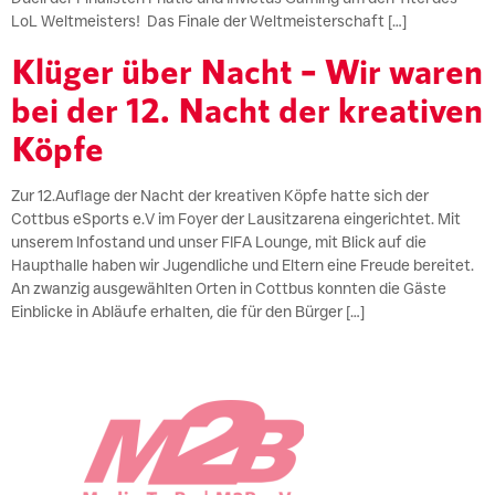
LoL Weltmeisters! Das Finale der Weltmeisterschaft […]
Klüger über Nacht – Wir waren
bei der 12. Nacht der kreativen
Köpfe
Zur 12.Auflage der Nacht der kreativen Köpfe hatte sich der
Cottbus eSports e.V im Foyer der Lausitzarena eingerichtet. Mit
unserem Infostand und unser FIFA Lounge, mit Blick auf die
Haupthalle haben wir Jugendliche und Eltern eine Freude bereitet.
An zwanzig ausgewählten Orten in Cottbus konnten die Gäste
Einblicke in Abläufe erhalten, die für den Bürger […]