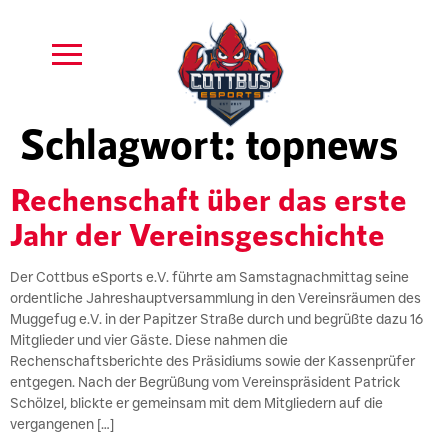
Schlagwort:
topnews
Rechenschaft über das erste
Jahr der Vereinsgeschichte
Der Cottbus eSports e.V. führte am Samstagnachmittag seine
ordentliche Jahreshauptversammlung in den Vereinsräumen des
Muggefug e.V. in der Papitzer Straße durch und begrüßte dazu 16
Mitglieder und vier Gäste. Diese nahmen die
Rechenschaftsberichte des Präsidiums sowie der Kassenprüfer
entgegen. Nach der Begrüßung vom Vereinspräsident Patrick
Schölzel, blickte er gemeinsam mit dem Mitgliedern auf die
vergangenen […]