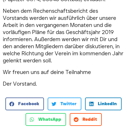
Neben dem Rechenschaftsbericht des
Vorstands werden wir ausführlich über unsere
Arbeit in den vergangenen Monaten und die
vorläufigen Pläne für das Geschäftsjahr 2019
informieren. Außerdem werden wir mit Dir und
den anderen Mitgliedern darüber diskutieren, in
welche Richtung der Verein im kommenden Jahr
gelenkt werden soll.
Wir freuen uns auf deine Teilnahme
Der Vorstand.
Facebook
Twitter
LinkedIn
WhatsApp
Reddit