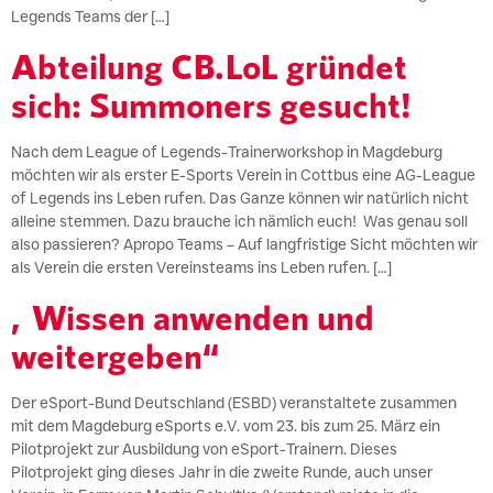
Legends Teams der […]
Abteilung CB.LoL gründet
sich: Summoners gesucht!
Nach dem League of Legends-Trainerworkshop in Magdeburg
möchten wir als erster E-Sports Verein in Cottbus eine AG-League
of Legends ins Leben rufen. Das Ganze können wir natürlich nicht
alleine stemmen. Dazu brauche ich nämlich euch! Was genau soll
also passieren? Apropo Teams – Auf langfristige Sicht möchten wir
als Verein die ersten Vereinsteams ins Leben rufen. […]
„Wissen anwenden und
weitergeben“
Der eSport-Bund Deutschland (ESBD) veranstaltete zusammen
mit dem Magdeburg eSports e.V. vom 23. bis zum 25. März ein
Pilotprojekt zur Ausbildung von eSport-Trainern. Dieses
Pilotprojekt ging dieses Jahr in die zweite Runde, auch unser