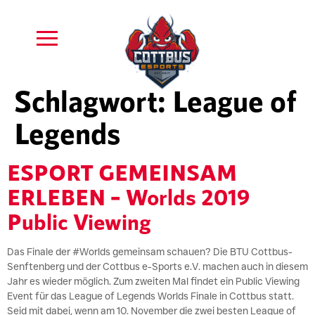
Schlagwort:
League of
Legends
ESPORT GEMEINSAM
ERLEBEN – Worlds 2019
Public Viewing
Das Finale der #Worlds gemeinsam schauen? Die BTU Cottbus-
Senftenberg und der Cottbus e-Sports e.V. machen auch in diesem
Jahr es wieder möglich. Zum zweiten Mal findet ein Public Viewing
Event für das League of Legends Worlds Finale in Cottbus statt.
Seid mit dabei, wenn am 10. November die zwei besten League of