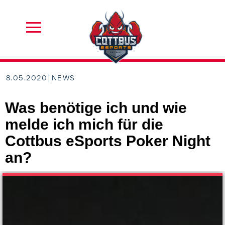
8.05.2020
NEWS
Was benötige ich und wie
melde ich mich für die
Cottbus eSports Poker Night
an?