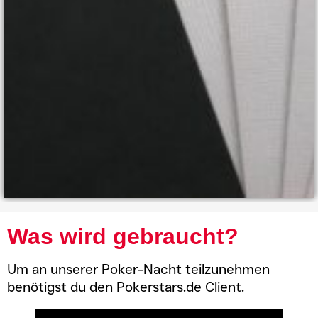
Was wird gebraucht?
Um an unserer Poker-Nacht teilzunehmen
benötigst du den Pokerstars.de Client.