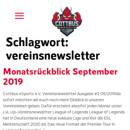
Schlagwort:
vereinsnewsletter
Monatsrückblick September
2019
Cottbus eSports e.V. Vereinsnewsletter Ausgabe #2 09/2019Ab
sofort möchten wir euch noch mehr Einblick in unseren
Vereinsleben geben. Dafür erscheint absofot jeden Monat unser
LvL.Up–Vereinsnewsletter League of Legends League of Legends
hat in Deutschland eine neue exklusiv Liga und löst die ESL
Meisterschaft 2020 ab. Das neue Format der Premier Tour in