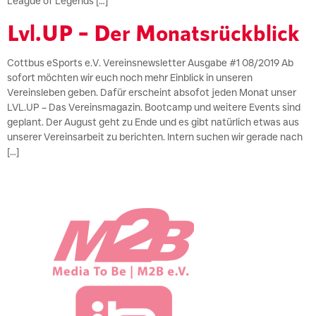
League of Legends […]
Lvl.UP – Der Monatsrückblick
Cottbus eSports e.V. Vereinsnewsletter Ausgabe #1 08/2019 Ab
sofort möchten wir euch noch mehr Einblick in unseren
Vereinsleben geben. Dafür erscheint absofot jeden Monat unser
LVL.UP – Das Vereinsmagazin. Bootcamp und weitere Events sind
geplant. Der August geht zu Ende und es gibt natürlich etwas aus
unserer Vereinsarbeit zu berichten. Intern suchen wir gerade nach
[…]