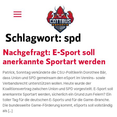
Schlagwort:
spd
Nachgefragt: E-Sport soll
anerkannte Sportart werden
Patrick, Sonntag verkündete die CSU-Politikerin Dorothee Bär,
dass Union und SPD gemeinsam den eSport im Vereins- sowie
Verbandsrecht unterstützen wollen. Heute wurde der
Koalitionsvertrag zwischen Union und SPD vorgestellt. E-Sport soll
anerkannte Sportart werden, sicherlich ein Grund zum Feiern? Ein
toller Tag für die deutschen E-Sports und für die Game-Branche.
Die bundesweite Game-Förderung kommt, eSports soll vollständig
als […]