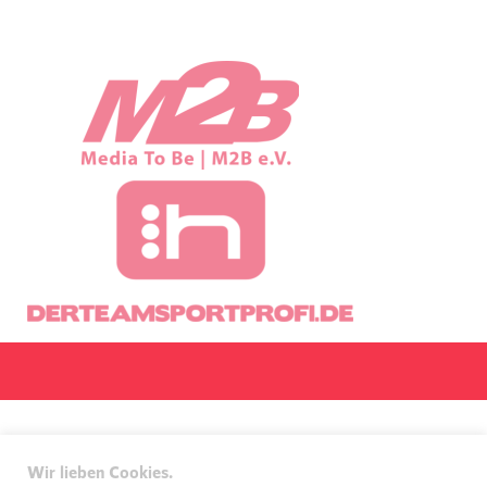
Wir lieben Cookies.