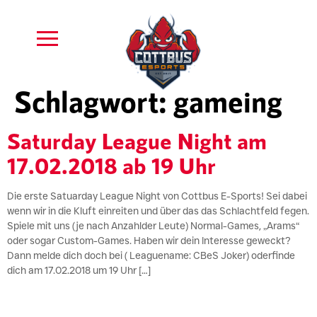
Schlagwort:
gameing
Saturday League Night am
17.02.2018 ab 19 Uhr
Die erste Satuarday League Night von Cottbus E-Sports! Sei dabei
wenn wir in die Kluft einreiten und über das das Schlachtfeld fegen.
Spiele mit uns (je nach Anzahlder Leute) Normal-Games, „Arams“
oder sogar Custom-Games. Haben wir dein Interesse geweckt?
Dann melde dich doch bei ( Leaguename: CBeS Joker) oderfinde
dich am 17.02.2018 um 19 Uhr […]