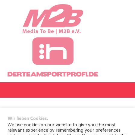
Wir lieben Cookies.
We use cookies on our website to give you the most
relevant experience by remembering your preferences