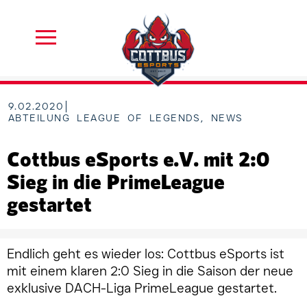
9.02.2020
ABTEILUNG LEAGUE OF LEGENDS
,
NEWS
Cottbus eSports e.V. mit 2:0
Sieg in die PrimeLeague
gestartet
Endlich geht es wieder los: Cottbus eSports ist
mit einem klaren 2:0 Sieg in die Saison der neue
exklusive DACH-Liga PrimeLeague gestartet.