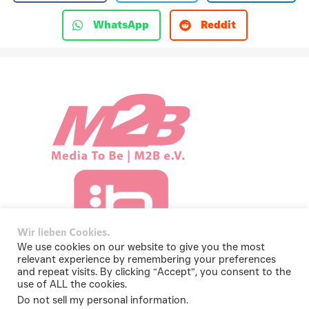
WhatsApp
Reddit
Wir lieben Cookies.
We use cookies on our website to give you the most
relevant experience by remembering your preferences
and repeat visits. By clicking “Accept”, you consent to the
use of ALL the cookies.
Do not sell my personal information
.