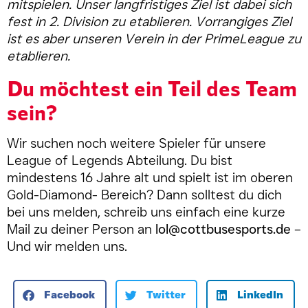
mitspielen. Unser langfristiges Ziel ist dabei sich
fest in 2. Division zu etablieren. Vorrangiges Ziel
ist es aber unseren Verein in der PrimeLeague zu
etablieren.
Du möchtest ein Teil des Team
sein?
Wir suchen noch weitere Spieler für unsere
League of Legends Abteilung. Du bist
mindestens 16 Jahre alt und spielt ist im oberen
Gold-Diamond- Bereich? Dann solltest du dich
bei uns melden, schreib uns einfach eine kurze
Mail zu deiner Person an
lol@cottbusesports.de
–
Und wir melden uns.
Facebook
Twitter
LinkedIn