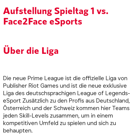
Aufstellung Spieltag 1 vs.
Face2Face eSports
Über die Liga
Die neue Prime League ist die offizielle Liga von
Publisher Riot Games und ist die neue exklusive
Liga des deutschsprachigen League of Legends-
eSport Zusätzlich zu den Profis aus Deutschland,
Österreich und der Schweiz kommen hier Teams
jeden Skill-Levels zusammen, um in einem
kompetitiven Umfeld zu spielen und sich zu
behaupten.