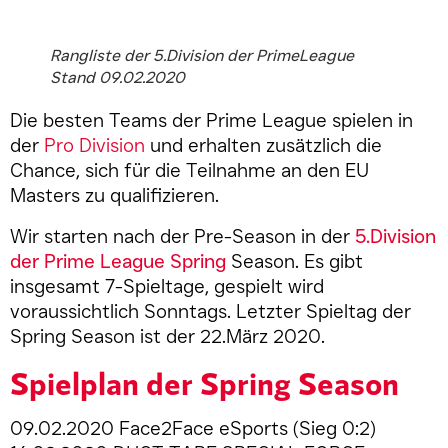
Rangliste der 5.Division der PrimeLeague
Stand 09.02.2020
Die besten Teams der Prime League spielen in
der
Pro Division
und erhalten zusätzlich die
Chance, sich für die Teilnahme an den EU
Masters zu qualifizieren.
Wir starten nach der Pre-Season in der
5.Division
der Prime League Spring
Season. Es gibt
insgesamt 7-Spieltage, gespielt wird
voraussichtlich Sonntags. Letzter Spieltag der
Spring Season ist der 22.März 2020.
Spielplan der Spring Season
09.02.2020 Face2Face eSports (Sieg 0:2)