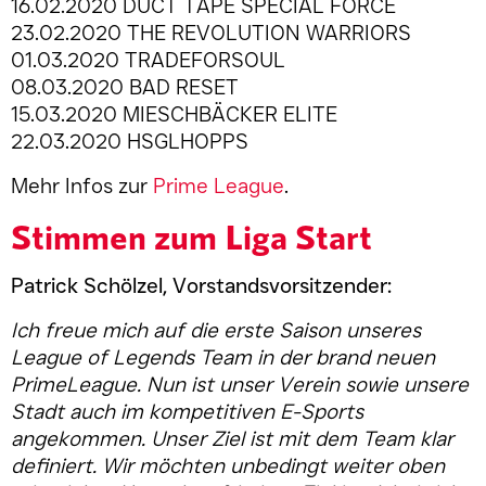
16.02.2020 DUCT TAPE SPECIAL FORCE
23.02.2020 THE REVOLUTION WARRIORS
01.03.2020 TRADEFORSOUL
08.03.2020 BAD RESET
15.03.2020 MIESCHBÄCKER ELITE
22.03.2020 HSGLHOPPS
Mehr Infos zur
Prime League
.
Stimmen zum Liga Start
Patrick Schölzel, Vorstandsvorsitzender:
Ich freue mich auf die erste Saison unseres
League of Legends Team in der brand neuen
PrimeLeague. Nun ist unser Verein sowie unsere
Stadt auch im kompetitiven E-Sports
angekommen. Unser Ziel ist mit dem Team klar
definiert. Wir möchten unbedingt weiter oben