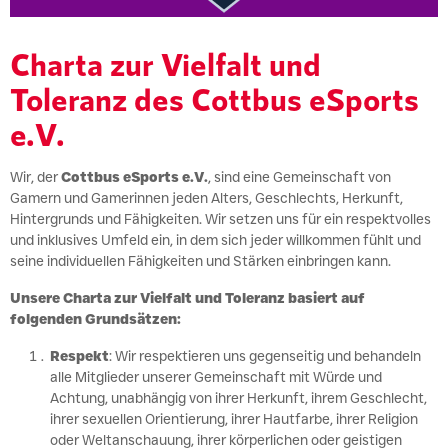
Charta zur Vielfalt und
Toleranz des Cottbus eSports
e.V.
Wir, der
Cottbus eSports e.V.
, sind eine Gemeinschaft von
Gamern und Gamerinnen jeden Alters, Geschlechts, Herkunft,
Hintergrunds und Fähigkeiten. Wir setzen uns für ein respektvolles
und inklusives Umfeld ein, in dem sich jeder willkommen fühlt und
seine individuellen Fähigkeiten und Stärken einbringen kann.
Unsere Charta zur Vielfalt und Toleranz basiert auf
folgenden Grundsätzen:
Respekt
: Wir respektieren uns gegenseitig und behandeln
alle Mitglieder unserer Gemeinschaft mit Würde und
Achtung, unabhängig von ihrer Herkunft, ihrem Geschlecht,
ihrer sexuellen Orientierung, ihrer Hautfarbe, ihrer Religion
oder Weltanschauung, ihrer körperlichen oder geistigen