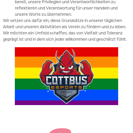
bereit, unsere Privilegien und Verantwortlichkeiten zu
reflektieren und Verantwortung für unser Handeln und
unsere Worte zu übernehmen.
Wir setzen uns dafür ein, diese Grundsätze in unserer täglichen
Arbeit und unseren Aktivitäten als Verein zu fördern und zu leben.
Wir möchten ein Umfeld schaffen, das von Vielfalt und Toleranz
geprägt ist und in dem sich jeder willkommen und geschätzt fühlt.