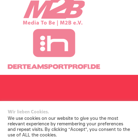
Wir lieben Cookies.
We use cookies on our website to give you the most
relevant experience by remembering your preferences
and repeat visits. By clicking “Accept”, you consent to the
use of ALL the cookies.