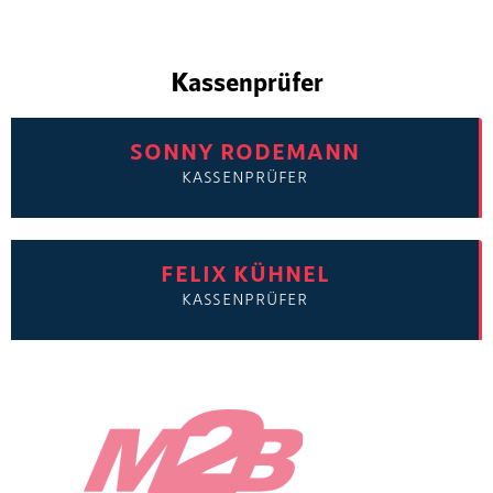
Kassenprüfer
SONNY RODEMANN
KASSENPRÜFER
FELIX KÜHNEL
KASSENPRÜFER