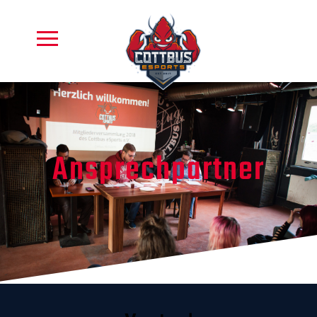
Ansprechpartner