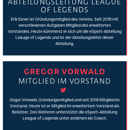
ABTEILUNGSLEITUNG LEAGUE
OF LEGENDS
Erik Exner ist Gründungsmitglied des Vereins. Seit 2018 mit
verschiedenen Aufgaben Mitglied des erweiterten
Vorstandes. Heute kümmerst er sich um die eSport-Abteilung
Leauge of Legends und ist der Abteilungsleiter dieser
Abteilung.
GREGOR VORWALD
MITGLIED IM VORSTAND
Gegor Vorwald, Gründungsmitglied und seit 2018 Mitglied im
Vorstand. Heute ist er Mitglied im erweitertem Vorstand als
Beisitzer. Des Weiteren unterstützt die eSport-Abteilung
League of Legends unter anderem als Coach.