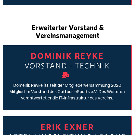
Erweiterter Vorstand &
Vereinsmanagement
DOMINIK REYKE
VORSTAND - TECHNIK
Domenik Reyke ist seit der Mitgliederversammlung 2020
Mitglied im Vorstand des Cottbus eSports e.V. Des Weiteren
verantwortet er die IT-Infrastruktur des Vereins.
ERIK EXNER