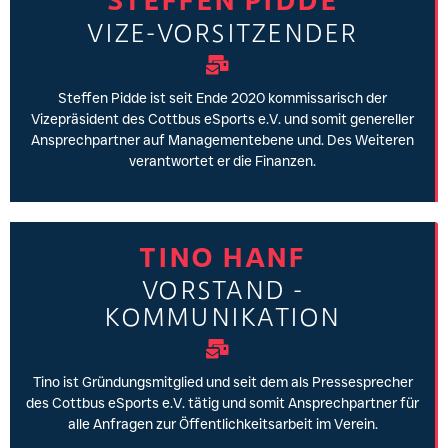
VIZE-VORSITZENDER
Steffen Pidde ist seit Ende 2020 kommissarisch der
Vizepräsident des Cottbus eSports e.V. und somit genereller
Ansprechpartner auf Managementebene und. Des Weiteren
verantwortet er die Finanzen.
TINO HANF
VORSTAND -
KOMMUNIKATION
Tino ist Gründungsmitglied und seit dem als Pressesprecher
des Cottbus eSports e.V. tätig und somit Ansprechpartner für
alle Anfragen zur Öffentlichkeitsarbeit im Verein.