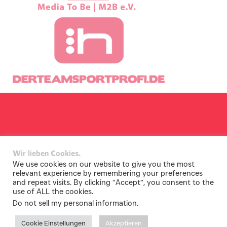
Wir lieben Cookies.
We use cookies on our website to give you the most
relevant experience by remembering your preferences
and repeat visits. By clicking “Accept”, you consent to the
use of ALL the cookies.
Do not sell my personal information
.
Cookie Einstellungen
Akzeptieren